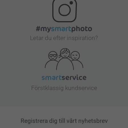
Letar du efter inspiration?
Förstklassig kundservice
Registrera dig till vårt nyhetsbrev