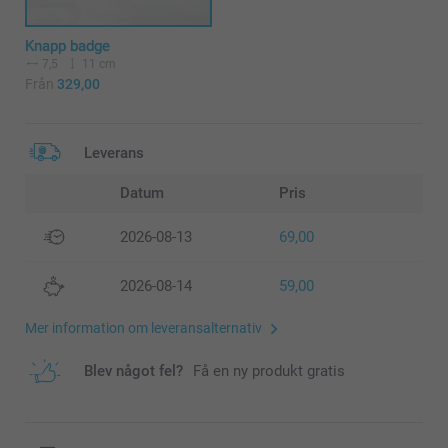
Knapp badge
7,5
11 cm
Från
329,00
Leverans
Datum
Pris
2026-08-13
69,00
2026-08-14
59,00
Mer information om leveransalternativ
Blev något fel?
Få en ny produkt gratis