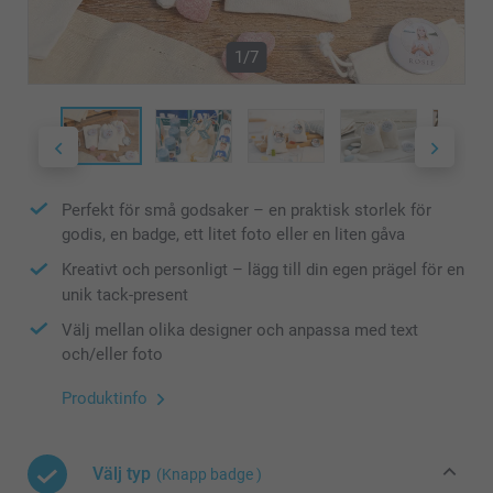
1/7
Perfekt för små godsaker – en praktisk storlek för
godis, en badge, ett litet foto eller en liten gåva
Kreativt och personligt – lägg till din egen prägel för en
unik tack-present
Välj mellan olika designer och anpassa med text
och/eller foto
Produktinfo
Välj typ
(Knapp badge )