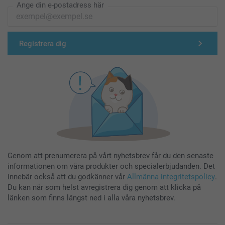
Ange din e-postadress här
Registrera dig
Genom att prenumerera på vårt nyhetsbrev får du den senaste
informationen om våra produkter och specialerbjudanden. Det
innebär också att du godkänner vår
Allmänna integritetspolicy
.
Du kan när som helst avregistrera dig genom att klicka på
länken som finns längst ned i alla våra nyhetsbrev.