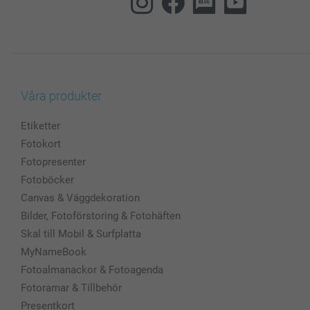
Våra produkter
Etiketter
Fotokort
Fotopresenter
Fotoböcker
Canvas & Väggdekoration
Bilder, Fotoförstoring & Fotohäften
Skal till Mobil & Surfplatta
MyNameBook
Fotoalmanackor & Fotoagenda
Fotoramar & Tillbehör
Presentkort