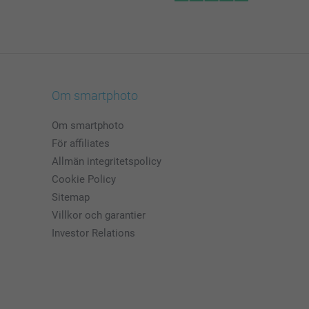
Om smartphoto
Om smartphoto
För affiliates
Allmän integritetspolicy
Cookie Policy
Sitemap
Villkor och garantier
Investor Relations