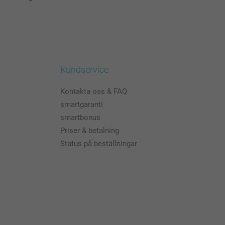
Kundservice
Kontakta oss & FAQ
smartgaranti
smartbonus
Priser & betalning
Status på beställningar