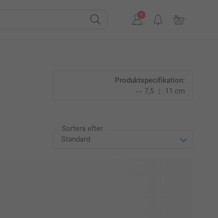
Produktspecifikation:
7,5
11 cm
Sortera efter