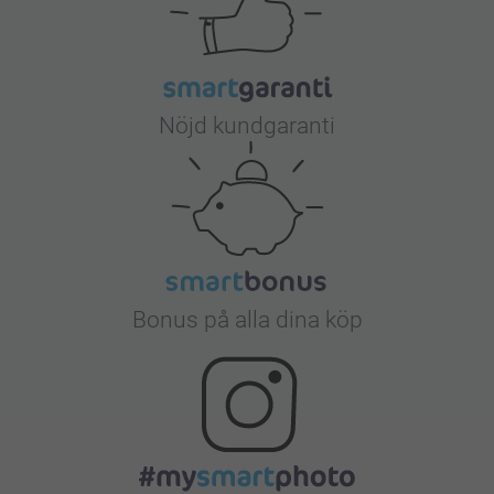
Nöjd kundgaranti
Bonus på alla dina köp