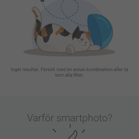
Inget resultat. Försök med en annan kombination eller ta
bort alla filter.
Varför
smartphoto
?