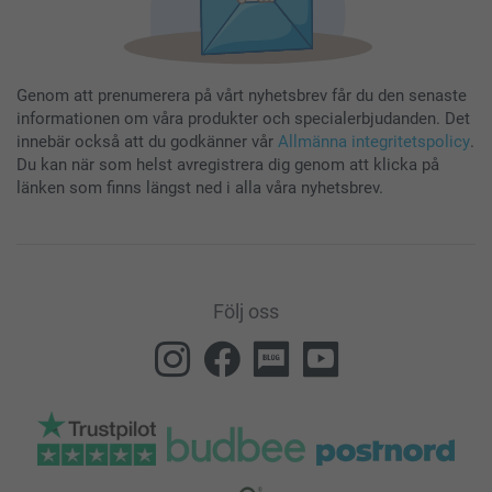
Genom att prenumerera på vårt nyhetsbrev får du den senaste
informationen om våra produkter och specialerbjudanden. Det
innebär också att du godkänner vår
Allmänna integritetspolicy
.
Du kan när som helst avregistrera dig genom att klicka på
länken som finns längst ned i alla våra nyhetsbrev.
Följ oss