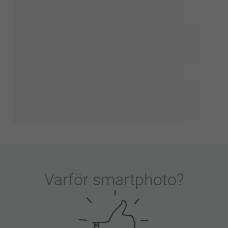
Varför
smartphoto
?