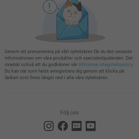
Genom att prenumerera på vårt nyhetsbrev får du den senaste
informationen om våra produkter och specialerbjudanden. Det
innebär också att du godkänner vår
Allmänna integritetspolicy
.
Du kan när som helst avregistrera dig genom att klicka på
länken som finns längst ned i alla våra nyhetsbrev.
Följ oss