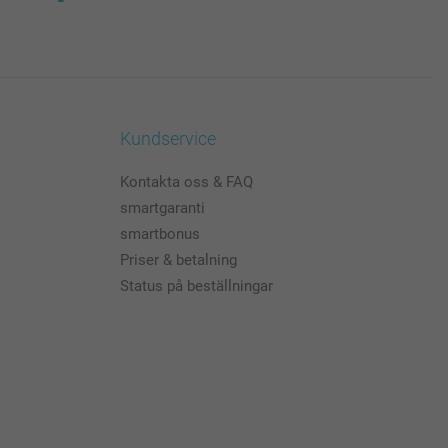
Kundservice
Kontakta oss & FAQ
smartgaranti
smartbonus
Priser & betalning
Status på beställningar