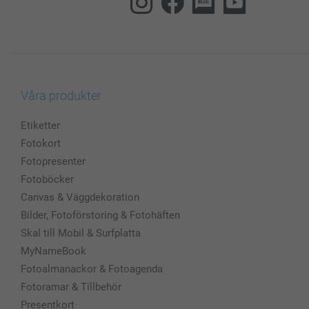
Våra produkter
Etiketter
Fotokort
Fotopresenter
Fotoböcker
Canvas & Väggdekoration
Bilder, Fotoförstoring & Fotohäften
Skal till Mobil & Surfplatta
MyNameBook
Fotoalmanackor & Fotoagenda
Fotoramar & Tillbehör
Presentkort