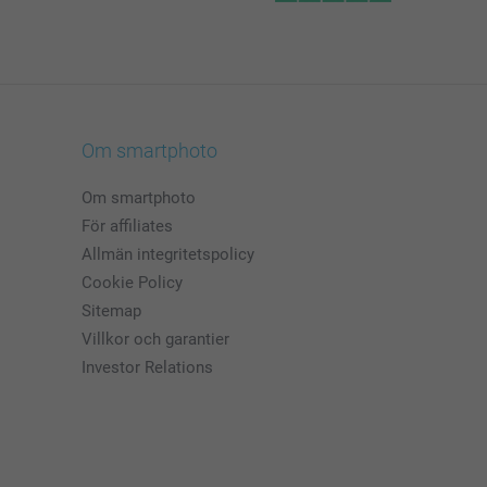
Om smartphoto
Om smartphoto
För affiliates
Allmän integritetspolicy
Cookie Policy
Sitemap
Villkor och garantier
Investor Relations