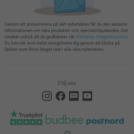
Genom att prenumerera på vårt nyhetsbrev får du den senaste
informationen om våra produkter och specialerbjudanden. Det
innebär också att du godkänner vår
Allmänna integritetspolicy
.
Du kan när som helst avregistrera dig genom att klicka på
länken som finns längst ned i alla våra nyhetsbrev.
Följ oss