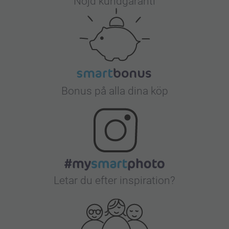
Nöjd kundgaranti
Bonus på alla dina köp
Letar du efter inspiration?