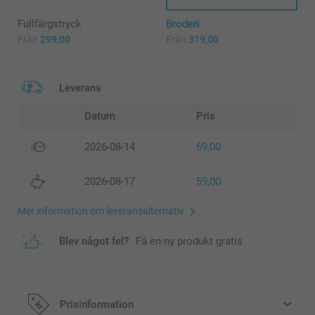
Fullfärgstryck
Broderi
Från
299,00
Från
319,00
Leverans
Datum
Pris
2026-08-14
69,00
2026-08-17
59,00
Mer information om leveransalternativ
Blev något fel?
Få en ny produkt gratis
Prisinformation