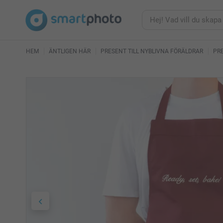
HEM
ÄNTLIGEN HÄR
PRESENT TILL NYBLIVNA FÖRÄLDRAR
PRE