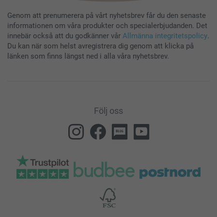
Genom att prenumerera på vårt nyhetsbrev får du den senaste
informationen om våra produkter och specialerbjudanden. Det
innebär också att du godkänner vår
Allmänna integritetspolicy
.
Du kan när som helst avregistrera dig genom att klicka på
länken som finns längst ned i alla våra nyhetsbrev.
Följ oss