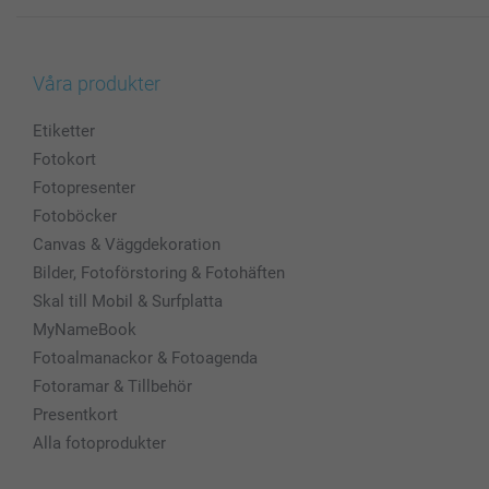
Våra produkter
Etiketter
Fotokort
Fotopresenter
Fotoböcker
Canvas & Väggdekoration
Bilder, Fotoförstoring & Fotohäften
Skal till Mobil & Surfplatta
MyNameBook
Fotoalmanackor & Fotoagenda
Fotoramar & Tillbehör
Presentkort
Alla fotoprodukter