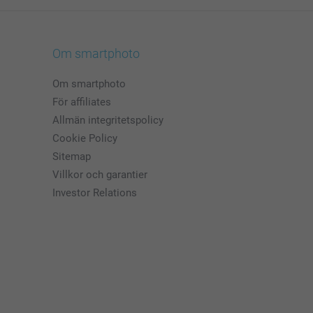
Om smartphoto
Om smartphoto
För affiliates
Allmän integritetspolicy
Cookie Policy
Sitemap
Villkor och garantier
Investor Relations