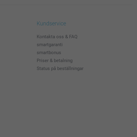
Kundservice
Kontakta oss & FAQ
smartgaranti
smartbonus
Priser & betalning
Status på beställningar