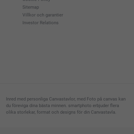
Sitemap
Villkor och garantier
Investor Relations
Inred med personliga Canvastavlor, med Foto på canvas kan
du föreviga dina bästa minnen. smartphoto erbjuder flera
olika storlekar, format och designs för din Canvastavla.