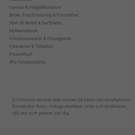
Canvas & Väggdekoration
Bilder, Fotoförstoring & Fotohäften
Skal till Mobil & Surfplatta
MyNameBook
Fotoalmanackor & Fotoagenda
Fotoramar & Tillbehör
Presentkort
Alla fotoprodukter
En Fotobok bevarar dina minnen på bästa vis! smartphotos
Fotoböcker finns i många storlekar, stilar och prisklasser,
välj den som passar just dig.