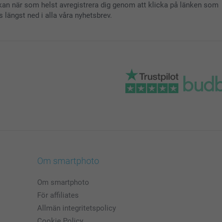
kan när som helst avregistrera dig genom att klicka på länken som
s längst ned i alla våra nyhetsbrev.
Om smartphoto
Om smartphoto
För affiliates
Allmän integritetspolicy
Cookie Policy