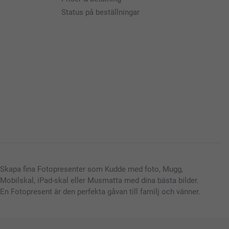
Status på beställningar
Skapa fina Fotopresenter som Kudde med foto, Mugg,
Mobilskal, iPad-skal eller Musmatta med dina bästa bilder.
En Fotopresent är den perfekta gåvan till familj och vänner.