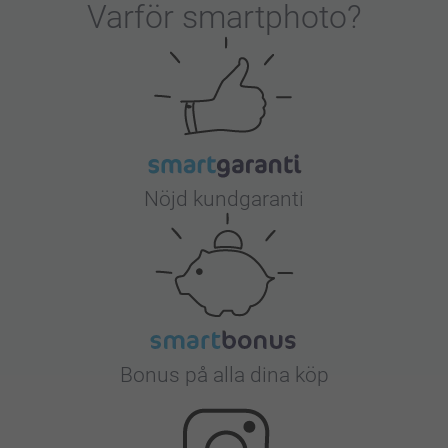
Varför
smartphoto
?
Nöjd kundgaranti
Bonus på alla dina köp