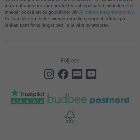
informationen om våra produkter och specialerbjudanden. Det
innebär också att du godkänner vår
Allmänna integritetspolicy
.
Du kan när som helst avregistrera dig genom att klicka på
länken som finns längst ned i alla våra nyhetsbrev.
Följ oss