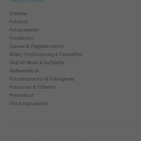
Etiketter
Fotokort
Fotopresenter
Fotoböcker
Canvas & Väggdekoration
Bilder, Fotoförstoring & Fotohäften
Skal till Mobil & Surfplatta
MyNameBook
Fotoalmanackor & Fotoagenda
Fotoramar & Tillbehör
Presentkort
Alla fotoprodukter