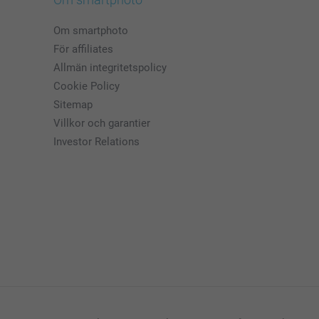
Om smartphoto
För affiliates
Allmän integritetspolicy
Cookie Policy
Sitemap
Villkor och garantier
Investor Relations