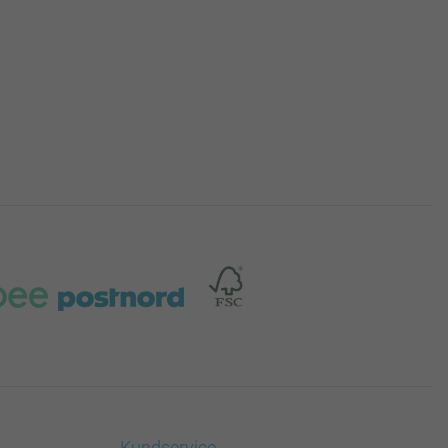
Kundservice