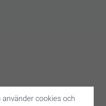
 använder cookies och