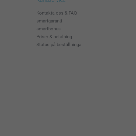
Kontakta oss & FAQ
smartgaranti
smartbonus
Priser & betalning
Status på beställningar