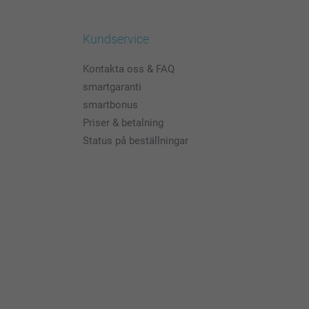
Kundservice
Kontakta oss & FAQ
smartgaranti
smartbonus
Priser & betalning
Status på beställningar