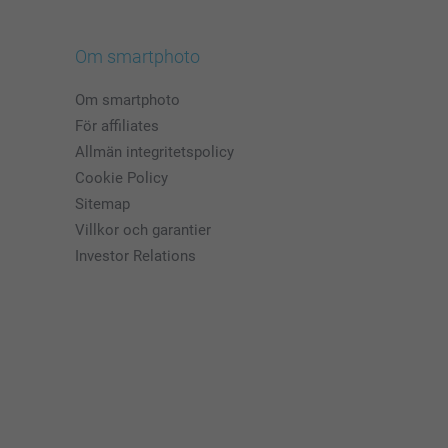
Om smartphoto
Om smartphoto
För affiliates
Allmän integritetspolicy
Cookie Policy
Sitemap
Villkor och garantier
Investor Relations