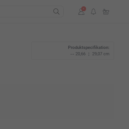
Produktspecifikation:
20,66
29,07 cm