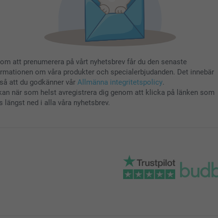
om att prenumerera på vårt nyhetsbrev får du den senaste
ormationen om våra produkter och specialerbjudanden. Det innebär
så att du godkänner vår
Allmänna integritetspolicy
.
kan när som helst avregistrera dig genom att klicka på länken som
s längst ned i alla våra nyhetsbrev.