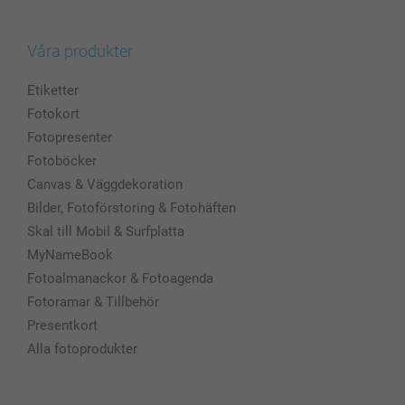
Våra produkter
Etiketter
Fotokort
Fotopresenter
Fotoböcker
Canvas & Väggdekoration
Bilder, Fotoförstoring & Fotohäften
Skal till Mobil & Surfplatta
MyNameBook
Fotoalmanackor & Fotoagenda
Fotoramar & Tillbehör
Presentkort
Alla fotoprodukter