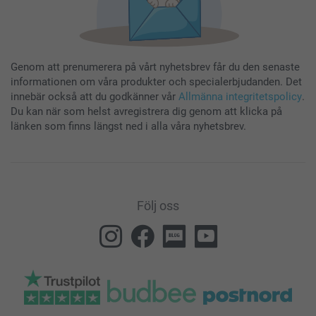
Genom att prenumerera på vårt nyhetsbrev får du den senaste
informationen om våra produkter och specialerbjudanden. Det
innebär också att du godkänner vår
Allmänna integritetspolicy
.
Du kan när som helst avregistrera dig genom att klicka på
länken som finns längst ned i alla våra nyhetsbrev.
Följ oss