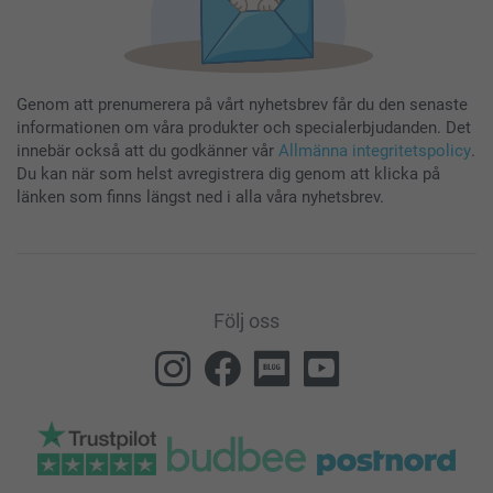
Genom att prenumerera på vårt nyhetsbrev får du den senaste
informationen om våra produkter och specialerbjudanden. Det
innebär också att du godkänner vår
Allmänna integritetspolicy
.
Du kan när som helst avregistrera dig genom att klicka på
länken som finns längst ned i alla våra nyhetsbrev.
Följ oss