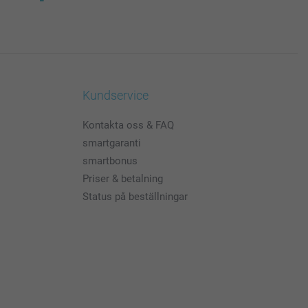
Kundservice
Kontakta oss & FAQ
smartgaranti
smartbonus
Priser & betalning
Status på beställningar