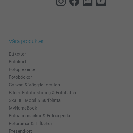
Våra produkter
Etiketter
Fotokort
Fotopresenter
Fotoböcker
Canvas & Väggdekoration
Bilder, Fotoförstoring & Fotohäften
Skal till Mobil & Surfplatta
MyNameBook
Fotoalmanackor & Fotoagenda
Fotoramar & Tillbehör
Presentkort