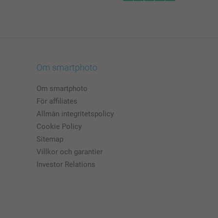
Om smartphoto
Om smartphoto
För affiliates
Allmän integritetspolicy
Cookie Policy
Sitemap
Villkor och garantier
Investor Relations