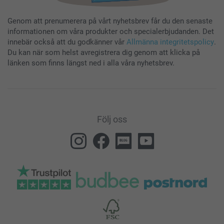
Genom att prenumerera på vårt nyhetsbrev får du den senaste
informationen om våra produkter och specialerbjudanden. Det
innebär också att du godkänner vår
Allmänna integritetspolicy
.
Du kan när som helst avregistrera dig genom att klicka på
länken som finns längst ned i alla våra nyhetsbrev.
Följ oss