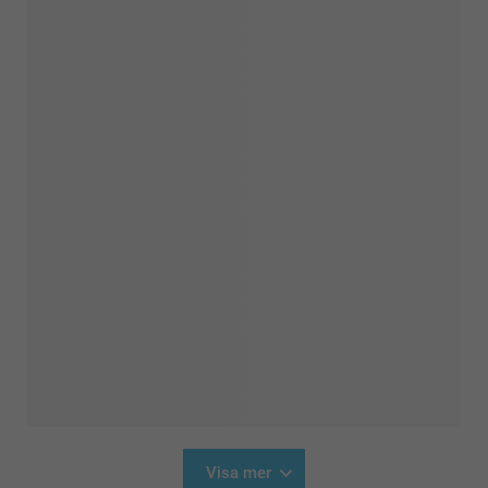
Visa mer