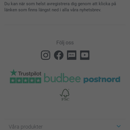
Du kan när som helst avregistrera dig genom att klicka på
länken som finns längst ned i alla våra nyhetsbrev.
Följ oss
Våra produkter