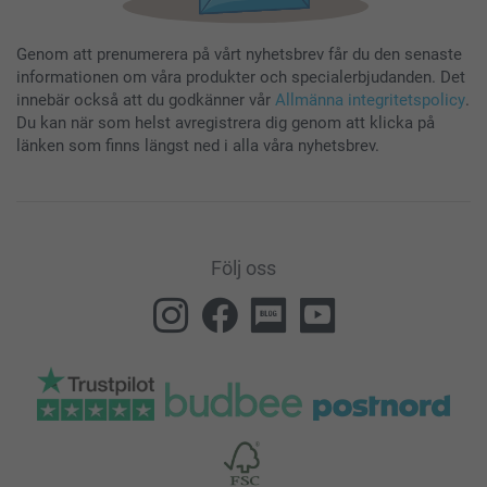
Genom att prenumerera på vårt nyhetsbrev får du den senaste
informationen om våra produkter och specialerbjudanden. Det
innebär också att du godkänner vår
Allmänna integritetspolicy
.
Du kan när som helst avregistrera dig genom att klicka på
länken som finns längst ned i alla våra nyhetsbrev.
Följ oss