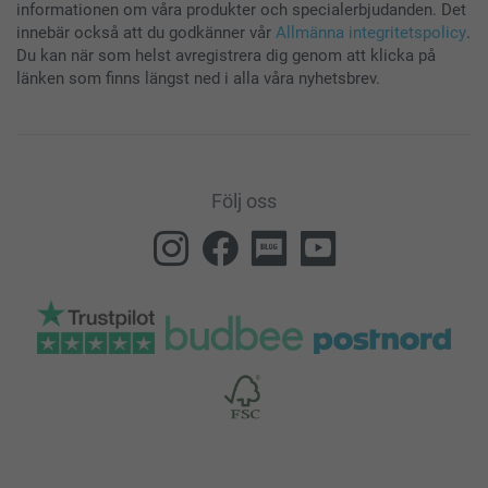
informationen om våra produkter och specialerbjudanden. Det
innebär också att du godkänner vår
Allmänna integritetspolicy
.
Du kan när som helst avregistrera dig genom att klicka på
länken som finns längst ned i alla våra nyhetsbrev.
Följ oss