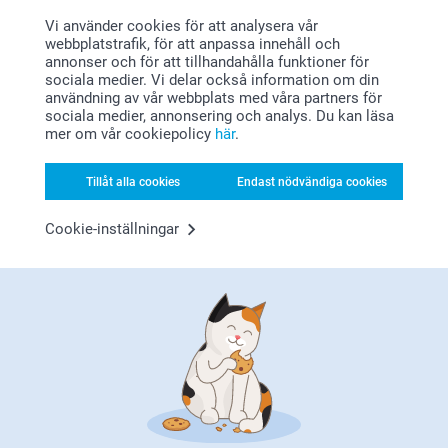
Vi använder cookies för att analysera vår
webbplatstrafik, för att anpassa innehåll och
annonser och för att tillhandahålla funktioner för
sociala medier. Vi delar också information om din
användning av vår webbplats med våra partners för
sociala medier, annonsering och analys. Du kan läsa
mer om vår cookiepolicy
här
.
Letar du efter inspiration?
Tillåt alla cookies
Endast nödvändiga cookies
Cookie-inställningar
Förstklassig kundservice
Registrera dig till vårt nyhetsbrev