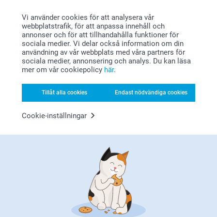
Vi använder cookies för att analysera vår
webbplatstrafik, för att anpassa innehåll och
annonser och för att tillhandahålla funktioner för
sociala medier. Vi delar också information om din
användning av vår webbplats med våra partners för
sociala medier, annonsering och analys. Du kan läsa
mer om vår cookiepolicy
här
.
Letar du efter inspiration?
Tillåt alla cookies
Endast nödvändiga cookies
Cookie-inställningar
Förstklassig kundservice