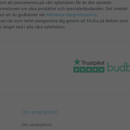
om att prenumerera på vårt nyhetsbrev får du den senaste
ormationen om våra produkter och specialerbjudanden. Det innebär
så att du godkänner vår
Allmänna integritetspolicy
.
kan när som helst avregistrera dig genom att klicka på länken som
s längst ned i alla våra nyhetsbrev.
Om smartphoto
Om smartphoto