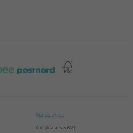
Kundservice
Kontakta oss & FAQ