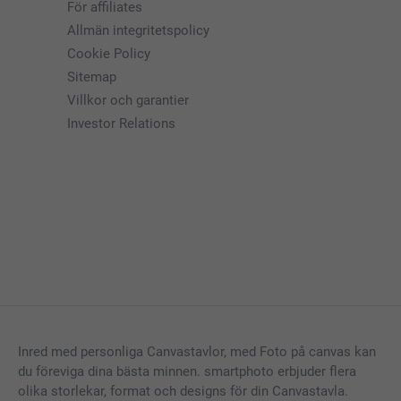
För affiliates
Allmän integritetspolicy
Cookie Policy
Sitemap
Villkor och garantier
Investor Relations
Inred med personliga Canvastavlor, med Foto på canvas kan
du föreviga dina bästa minnen. smartphoto erbjuder flera
olika storlekar, format och designs för din Canvastavla.