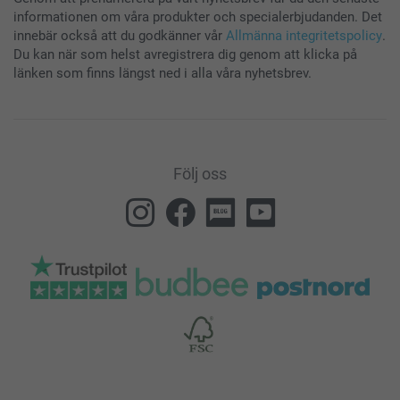
informationen om våra produkter och specialerbjudanden. Det
innebär också att du godkänner vår
Allmänna integritetspolicy
.
Du kan när som helst avregistrera dig genom att klicka på
länken som finns längst ned i alla våra nyhetsbrev.
Följ oss