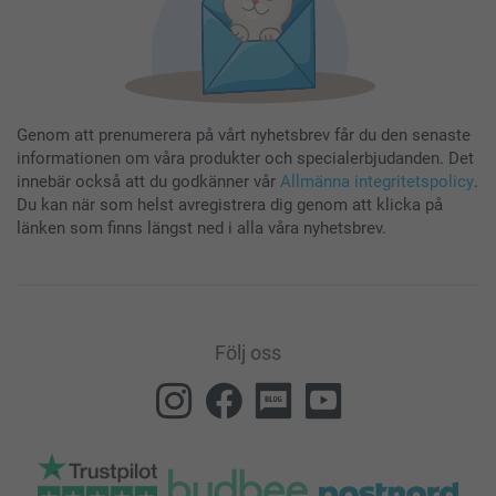
Genom att prenumerera på vårt nyhetsbrev får du den senaste
informationen om våra produkter och specialerbjudanden. Det
innebär också att du godkänner vår
Allmänna integritetspolicy
.
Du kan när som helst avregistrera dig genom att klicka på
länken som finns längst ned i alla våra nyhetsbrev.
Följ oss