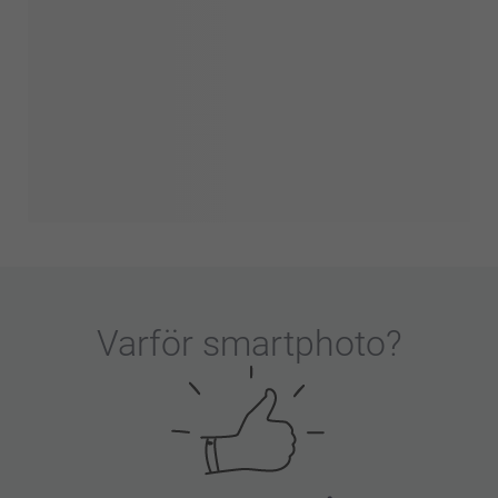
Varför
smartphoto
?