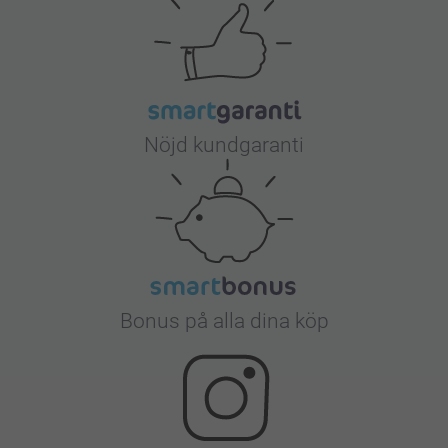
Nöjd kundgaranti
Bonus på alla dina köp