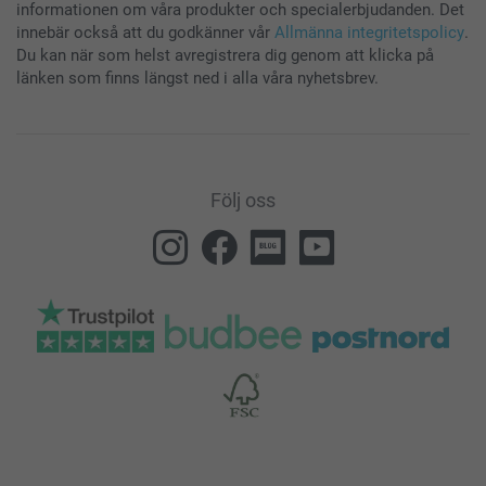
informationen om våra produkter och specialerbjudanden. Det
innebär också att du godkänner vår
Allmänna integritetspolicy
.
Du kan när som helst avregistrera dig genom att klicka på
länken som finns längst ned i alla våra nyhetsbrev.
Följ oss