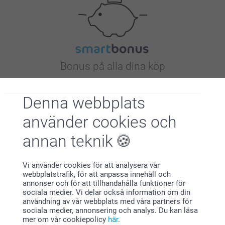
Bonus på alla dina köp
Denna webbplats
använder cookies och
annan teknik
Letar du efter inspiration?
Vi använder cookies för att analysera vår
webbplatstrafik, för att anpassa innehåll och
annonser och för att tillhandahålla funktioner för
sociala medier. Vi delar också information om din
användning av vår webbplats med våra partners för
sociala medier, annonsering och analys. Du kan läsa
mer om vår cookiepolicy
här
.