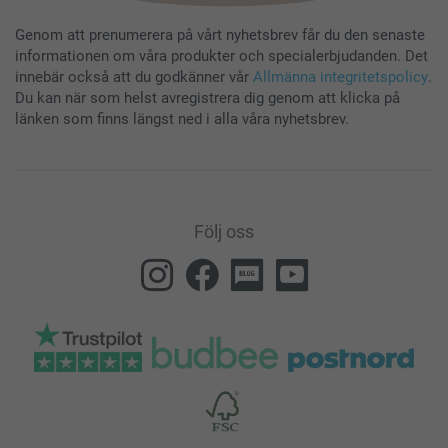
Genom att prenumerera på vårt nyhetsbrev får du den senaste
informationen om våra produkter och specialerbjudanden. Det
innebär också att du godkänner vår
Allmänna integritetspolicy
.
Du kan när som helst avregistrera dig genom att klicka på
länken som finns längst ned i alla våra nyhetsbrev.
Följ oss