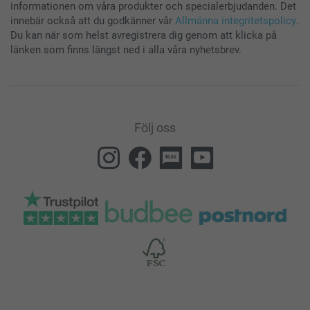
informationen om våra produkter och specialerbjudanden. Det
innebär också att du godkänner vår
Allmänna integritetspolicy
.
Du kan när som helst avregistrera dig genom att klicka på
länken som finns längst ned i alla våra nyhetsbrev.
Följ oss