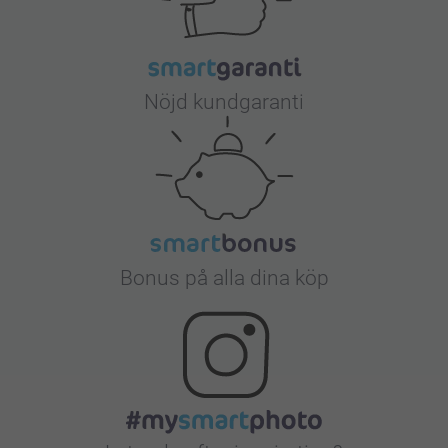
Nöjd kundgaranti
Bonus på alla dina köp