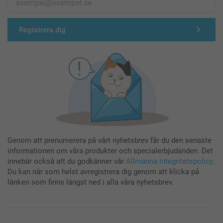
Registrera dig
Genom att prenumerera på vårt nyhetsbrev får du den senaste
informationen om våra produkter och specialerbjudanden. Det
innebär också att du godkänner vår
Allmänna integritetspolicy
.
Du kan när som helst avregistrera dig genom att klicka på
länken som finns längst ned i alla våra nyhetsbrev.