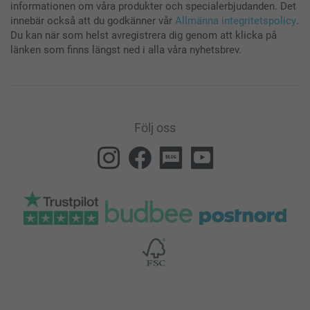
informationen om våra produkter och specialerbjudanden. Det
innebär också att du godkänner vår
Allmänna integritetspolicy
.
Du kan när som helst avregistrera dig genom att klicka på
länken som finns längst ned i alla våra nyhetsbrev.
Följ oss