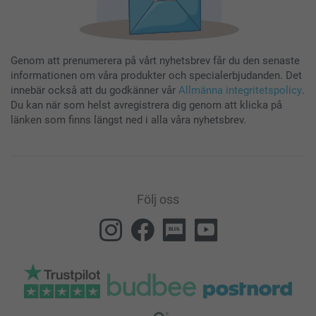
Genom att prenumerera på vårt nyhetsbrev får du den senaste
informationen om våra produkter och specialerbjudanden. Det
innebär också att du godkänner vår
Allmänna integritetspolicy
.
Du kan när som helst avregistrera dig genom att klicka på
länken som finns längst ned i alla våra nyhetsbrev.
Följ oss