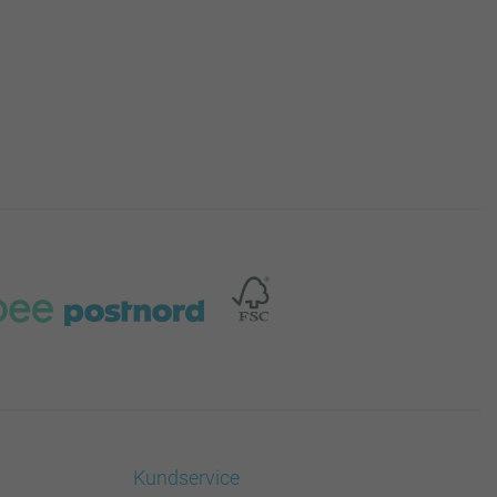
Kundservice