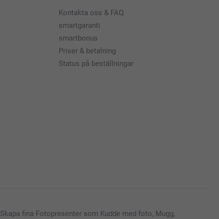
Kontakta oss & FAQ
smartgaranti
smartbonus
Priser & betalning
Status på beställningar
Skapa fina Fotopresenter som Kudde med foto, Mugg,