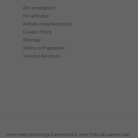
Om smartphoto
För affiliates
Allmän integritetspolicy
Cookie Policy
Sitemap
Villkor och garantier
Investor Relations
Inred med personliga Canvastavlor, med Foto på canvas kan