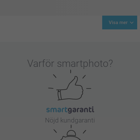
Visa mer
Varför
smartphoto
?
Nöjd kundgaranti