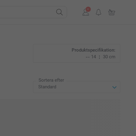
Produktspecifikation:
14
30 cm
Sortera efter