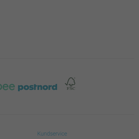
Kundservice