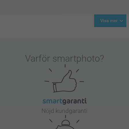
Visa mer
Varför
smartphoto
?
Nöjd kundgaranti