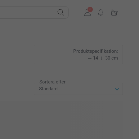
Produktspecifikation:
14
30 cm
Sortera efter