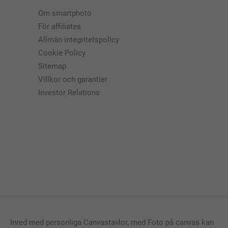
Om smartphoto
För affiliates
Allmän integritetspolicy
Cookie Policy
Sitemap
Villkor och garantier
Investor Relations
Inred med personliga Canvastavlor, med Foto på canvas kan