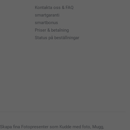
Kontakta oss & FAQ
smartgaranti
smartbonus
Priser & betalning
Status på beställningar
Skapa fina Fotopresenter som Kudde med foto, Mugg,