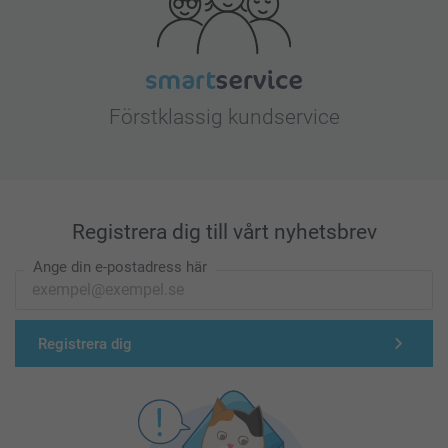
Förstklassig kundservice
Registrera dig till vårt nyhetsbrev
Ange din e-postadress här
Registrera dig