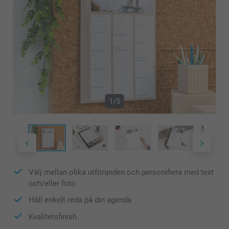
1/5
Välj mellan olika utföranden och personifiera med text
och/eller foto
Håll enkelt reda på din agenda
Kvalitetsfinish