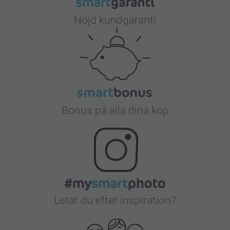
Nöjd kundgaranti
Bonus på alla dina köp
Letar du efter inspiration?