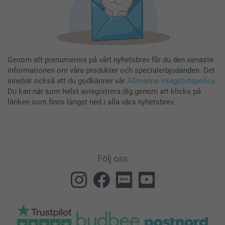
Genom att prenumerera på vårt nyhetsbrev får du den senaste
informationen om våra produkter och specialerbjudanden. Det
innebär också att du godkänner vår
Allmänna integritetspolicy
.
Du kan när som helst avregistrera dig genom att klicka på
länken som finns längst ned i alla våra nyhetsbrev.
Följ oss