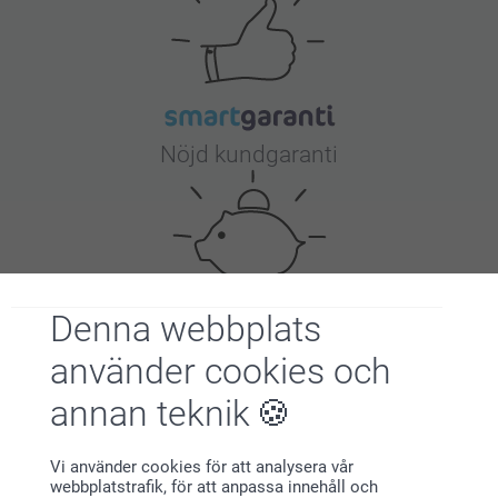
Nöjd kundgaranti
Denna webbplats
Bonus på alla dina köp
använder cookies och
annan teknik
Vi använder cookies för att analysera vår
webbplatstrafik, för att anpassa innehåll och