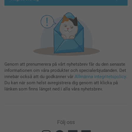
Genom att prenumerera på vårt nyhetsbrev får du den senaste
informationen om våra produkter och specialerbjudanden. Det
innebär också att du godkänner vår
Allmänna integritetspolicy
.
Du kan när som helst avregistrera dig genom att klicka på
länken som finns längst ned i alla våra nyhetsbrev.
Följ oss