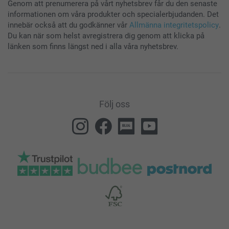
Genom att prenumerera på vårt nyhetsbrev får du den senaste
informationen om våra produkter och specialerbjudanden. Det
innebär också att du godkänner vår
Allmänna integritetspolicy
.
Du kan när som helst avregistrera dig genom att klicka på
länken som finns längst ned i alla våra nyhetsbrev.
Följ oss