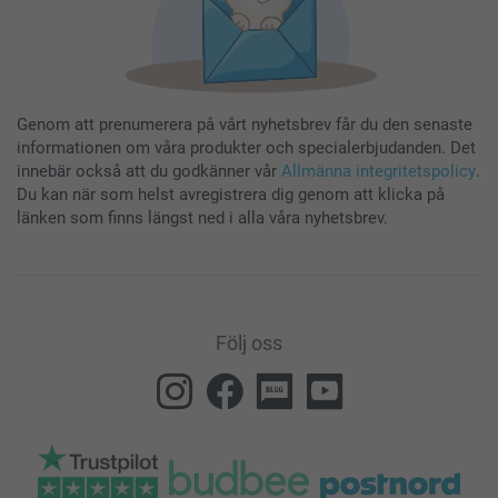
Genom att prenumerera på vårt nyhetsbrev får du den senaste
informationen om våra produkter och specialerbjudanden. Det
innebär också att du godkänner vår
Allmänna integritetspolicy
.
Du kan när som helst avregistrera dig genom att klicka på
länken som finns längst ned i alla våra nyhetsbrev.
Följ oss