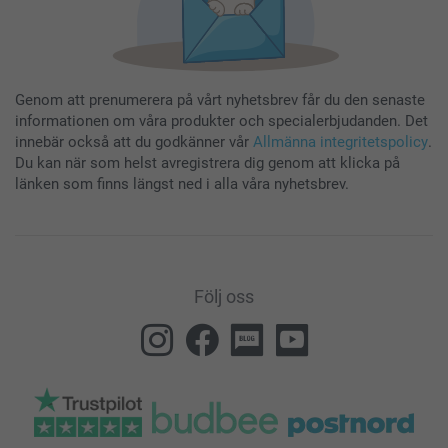
Genom att prenumerera på vårt nyhetsbrev får du den senaste
informationen om våra produkter och specialerbjudanden. Det
innebär också att du godkänner vår
Allmänna integritetspolicy
.
Du kan när som helst avregistrera dig genom att klicka på
länken som finns längst ned i alla våra nyhetsbrev.
Följ oss