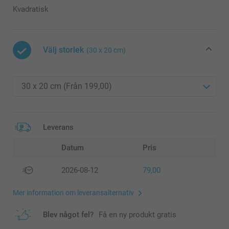
Kvadratisk
Välj storlek
(30 x 20 cm)
Leverans
Datum
Pris
2026-08-12
79,00
Mer information om leveransalternativ
Blev något fel?
Få en ny produkt gratis