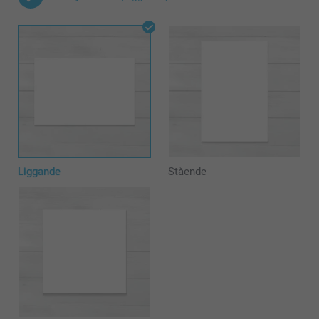
Liggande
Stående