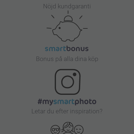
Nöjd kundgaranti
Bonus på alla dina köp
Letar du efter inspiration?