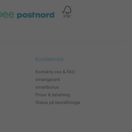
Kundservice
Kontakta oss & FAQ
smartgaranti
smartbonus
Priser & betalning
Status på beställningar