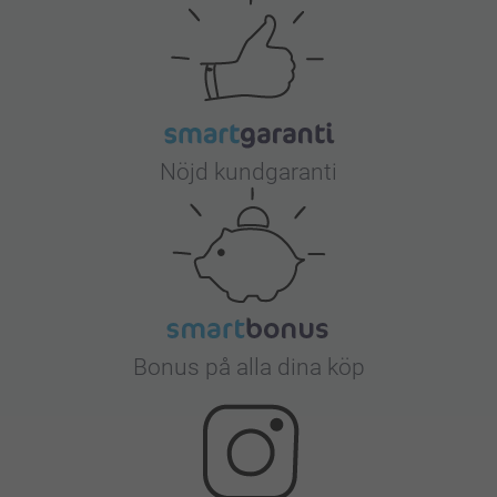
Nöjd kundgaranti
Bonus på alla dina köp