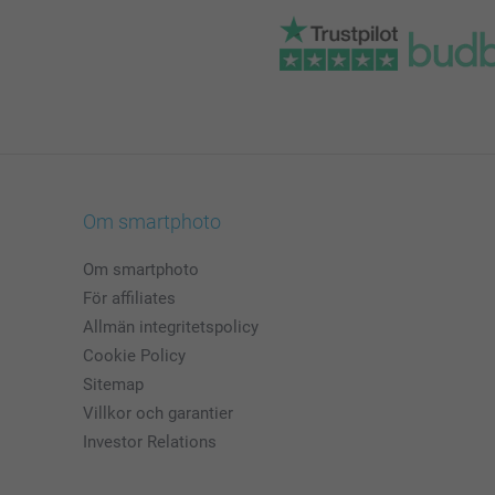
Om smartphoto
Om smartphoto
För affiliates
Allmän integritetspolicy
Cookie Policy
Sitemap
Villkor och garantier
Investor Relations