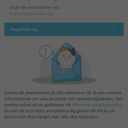
Ange din e-postadress här
Registrera dig
Genom att prenumerera på vårt nyhetsbrev får du den senaste
informationen om våra produkter och specialerbjudanden. Det
innebär också att du godkänner vår
Allmänna integritetspolicy
.
Du kan när som helst avregistrera dig genom att klicka på
länken som finns längst ned i alla våra nyhetsbrev.