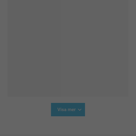
Visa mer