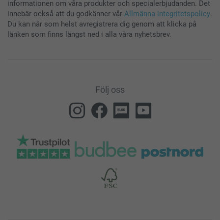
informationen om våra produkter och specialerbjudanden. Det
innebär också att du godkänner vår
Allmänna integritetspolicy
.
61,5 cm
Du kan när som helst avregistrera dig genom att klicka på
länken som finns längst ned i alla våra nyhetsbrev.
20 cm
Följ oss